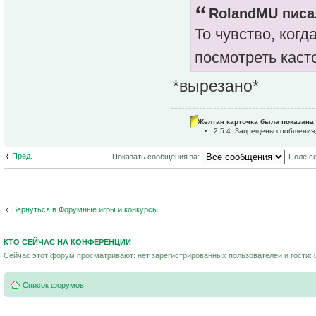
RolandMU писал
То чувство, когд
посмотреть каст
*вырезано*
Желтая карточка была показана 
2.5.4. Запрещены сообщения,
Пред.
Показать сообщения за:
Поле с
Вернуться в Форумные игры и конкурсы
КТО СЕЙЧАС НА КОНФЕРЕНЦИИ
Сейчас этот форум просматривают: нет зарегистрированных пользователей и гости: 
Список форумов