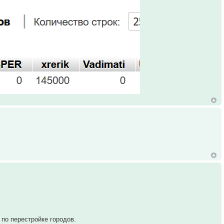
 по перестройке городов.