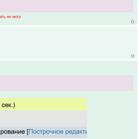
ать не могу