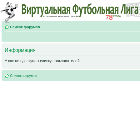
Список форумов
Информация
У вас нет доступа к списку пользователей.
Список форумов