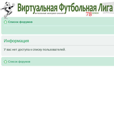
Список форумов
Информация
У вас нет доступа к списку пользователей.
Список форумов